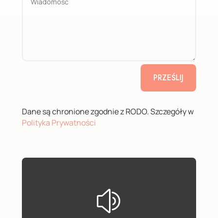
PRZEŚLIJ
Dane są chronione zgodnie z RODO. Szczegóły w
Polityka Prywatności
z