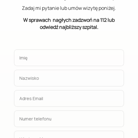
Zadaj mi pytanie lub umów wizytę poniżej.
W sprawach nagłych zadzwoń na 112 lub
odwiedź najbliższy szpital.