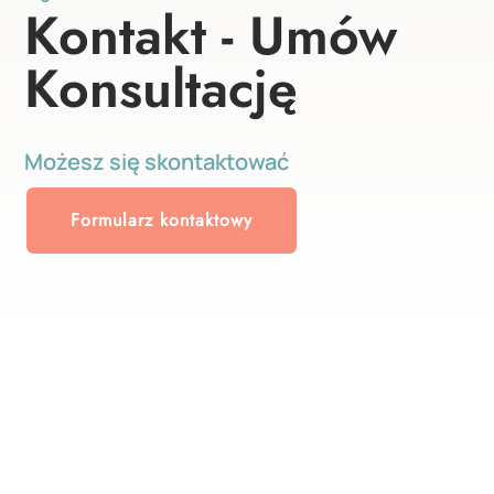
Kontakt - Umów
Konsultację
Możesz się skontaktować
Formularz kontaktowy