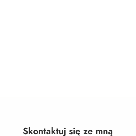
Skontaktuj się ze mną