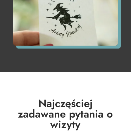
Najczęściej
zadawane pytania o
wizyty