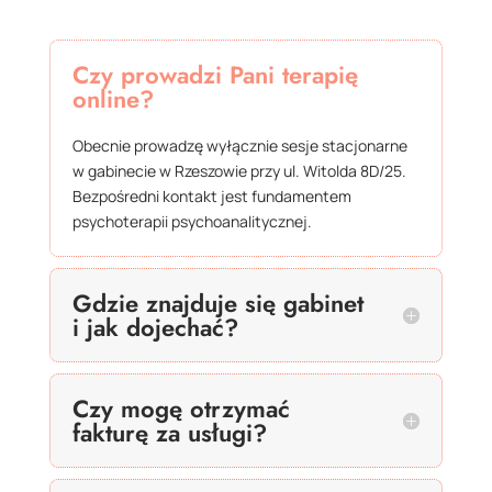
Czy prowadzi Pani terapię
online?
Obecnie prowadzę wyłącznie sesje stacjonarne
w gabinecie w Rzeszowie przy ul. Witolda 8D/
25
.
Bezpośredni kontakt jest fundamentem
psychoterapii psychoanalitycznej.
Gdzie znajduje się gabinet
i jak dojechać?
Czy mogę otrzymać
fakturę za usługi?