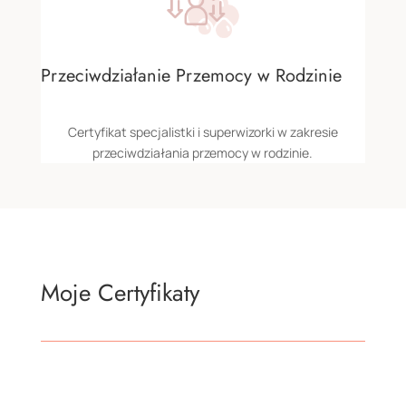
Przeciwdziałanie Przemocy w Rodzinie
Certyfikat specjalistki i superwizorki w zakresie
przeciwdziałania przemocy w rodzinie.
Moje Certyfikaty