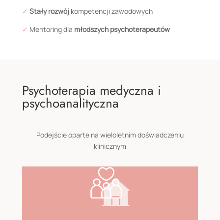
✓
Stały rozwój
kompetencji zawodowych
✓
Mentoring dla
młodszych psychoterapeutów
Psychoterapia medyczna i
psychoanalityczna
Podejście oparte na wieloletnim doświadczeniu
klinicznym