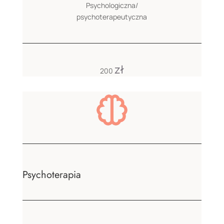
Psychologiczna/
psychoterapeutyczna
zł
200
Psychoterapia