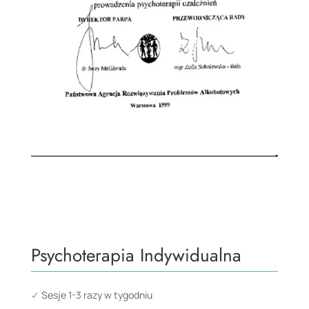
Psychoterapia Indywidualna
✓
Sesje 1-3 razy w tygodniu