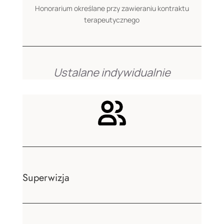
Honorarium określane przy zawieraniu kontraktu
terapeutycznego
Ustalane indywidualnie
Superwizja