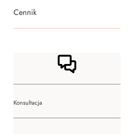
Cennik
Konsultacja