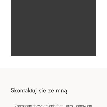
Skontaktuj się ze mną
Zapraszam do wypełnienia formularza – odpowiem