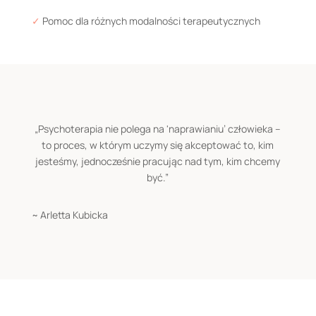
✓
Pomoc dla różnych modalności terapeutycznych
„Psychoterapia nie polega na 'naprawianiu’ człowieka –
to proces, w którym uczymy się akceptować to, kim
jesteśmy, jednocześnie pracując nad tym, kim chcemy
być.”
~ Arletta Kubicka