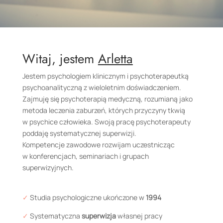
Witaj, jestem
Arletta
Jestem psychologiem klinicznym i psychoterapeutką
psychoanalityczną z wieloletnim doświadczeniem.
Zajmuję się psychoterapią medyczną, rozumianą jako
metoda leczenia zaburzeń, których przyczyny tkwią
w psychice człowieka. Swoją pracę psychoterapeuty
poddaję systematycznej superwizji.
Kompetencje zawodowe rozwijam uczestnicząc
w konferencjach, seminariach i grupach
superwizyjnych.
✓
Studia psychologiczne ukończone w
1994
✓
Systematyczna
superwizja
własnej pracy