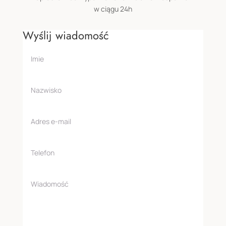
w ciągu 24h
Wyślij wiadomość