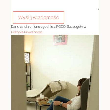
Wyślij wiadomość
Dane są chronione zgodnie z RODO. Szczegóły w
Polityka Prywatności