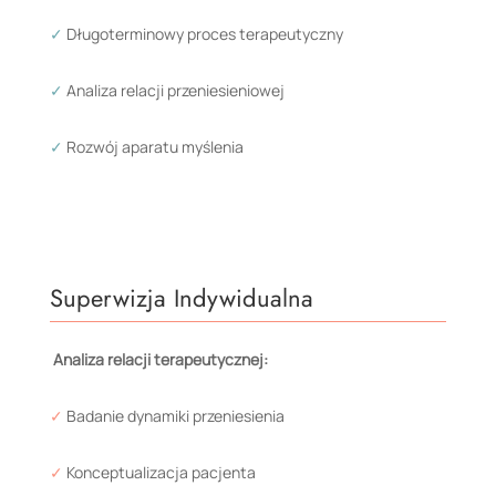
✓
Długoterminowy proces terapeutyczny
✓
Analiza relacji przeniesieniowej
✓
Rozwój aparatu myślenia
Superwizja Indywidualna
Analiza relacji terapeutycznej:
✓
Badanie dynamiki przeniesienia
✓
Konceptualizacja pacjenta